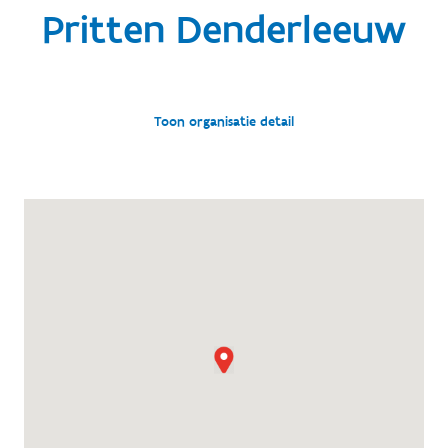
Pritten Denderleeuw
Toon organisatie detail