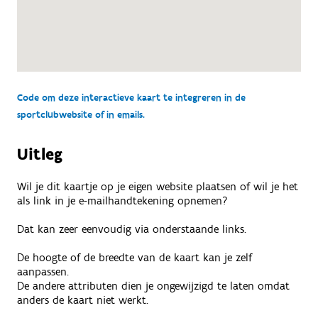
Code om deze interactieve kaart te integreren in de
sportclubwebsite of in emails.
Uitleg
Wil je dit kaartje op je eigen website plaatsen of wil je het
als link in je e-mailhandtekening opnemen?
Dat kan zeer eenvoudig via onderstaande links.
De hoogte of de breedte van de kaart kan je zelf
aanpassen.
De andere attributen dien je ongewijzigd te laten omdat
anders de kaart niet werkt.