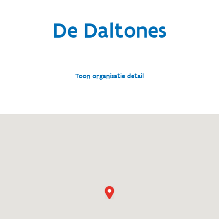
De Daltones
Toon organisatie detail