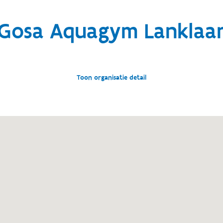
Gosa Aquagym Lanklaa
Toon organisatie detail