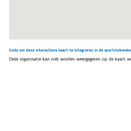
Code om deze interactieve kaart te integreren in de sportclubwebsit
Deze organisatie kan niet worden weergegeven op de kaart w