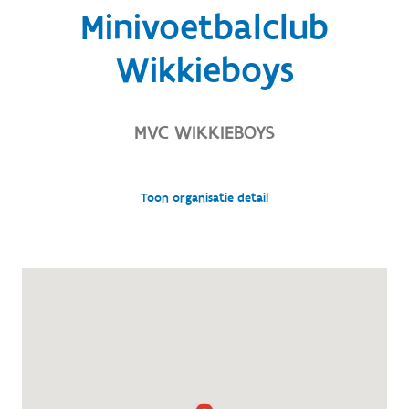
Minivoetbalclub
Wikkieboys
MVC WIKKIEBOYS
Toon organisatie detail