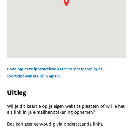
Code om deze interactieve kaart te integreren in de
sportclubwebsite of in emails.
Uitleg
Wil je dit kaartje op je eigen website plaatsen of wil je het
als link in je e-mailhandtekening opnemen?
Dat kan zeer eenvoudig via onderstaande links.