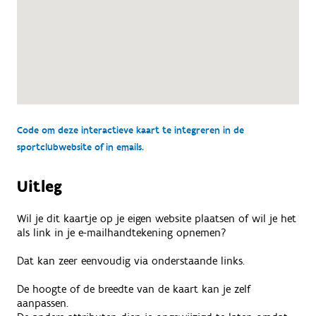
Code om deze interactieve kaart te integreren in de
sportclubwebsite of in emails.
Uitleg
Wil je dit kaartje op je eigen website plaatsen of wil je het
als link in je e-mailhandtekening opnemen?
Dat kan zeer eenvoudig via onderstaande links.
De hoogte of de breedte van de kaart kan je zelf
aanpassen.