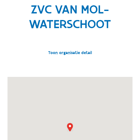
ZVC VAN MOL-
WATERSCHOOT
Toon organisatie detail