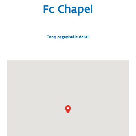
Fc Chapel
Toon organisatie detail