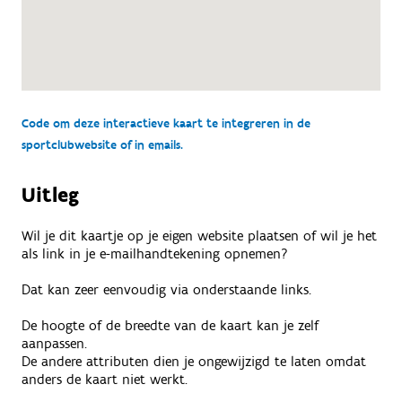
Code om deze interactieve kaart te integreren in de
sportclubwebsite of in emails.
Uitleg
Wil je dit kaartje op je eigen website plaatsen of wil je het
als link in je e-mailhandtekening opnemen?
Dat kan zeer eenvoudig via onderstaande links.
De hoogte of de breedte van de kaart kan je zelf
aanpassen.
De andere attributen dien je ongewijzigd te laten omdat
anders de kaart niet werkt.