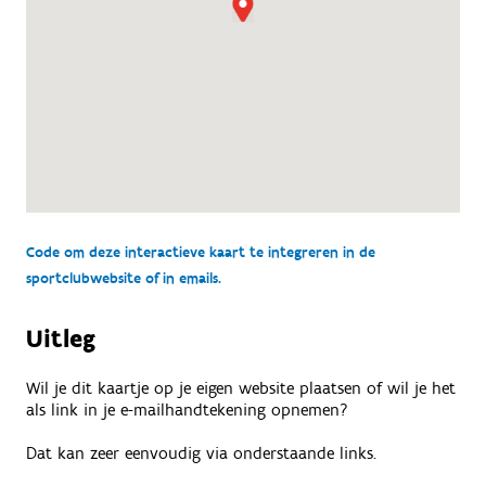
Code om deze interactieve kaart te integreren in de
sportclubwebsite of in emails.
Uitleg
Wil je dit kaartje op je eigen website plaatsen of wil je het
als link in je e-mailhandtekening opnemen?
Dat kan zeer eenvoudig via onderstaande links.