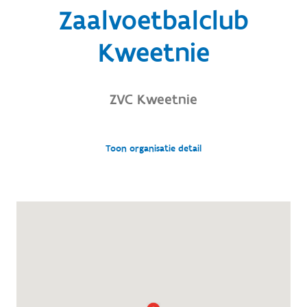
Zaalvoetbalclub
Kweetnie
ZVC Kweetnie
Toon organisatie detail