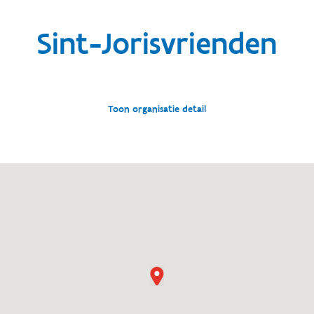
Sint-Jorisvrienden
Toon organisatie detail