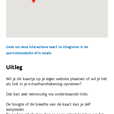
Code om deze interactieve kaart te integreren in de
sportclubwebsite of in emails.
Uitleg
Wil je dit kaartje op je eigen website plaatsen of wil je het
als link in je e-mailhandtekening opnemen?
Dat kan zeer eenvoudig via onderstaande links.
De hoogte of de breedte van de kaart kan je zelf
aanpassen.