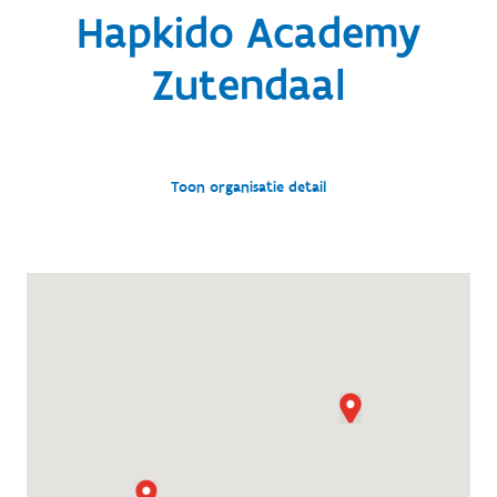
Hapkido Academy
Zutendaal
Toon organisatie detail