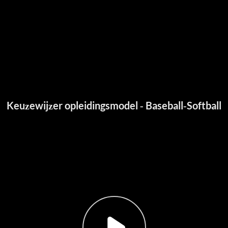
Keuzewijzer opleidingsmodel - Baseball-Softball