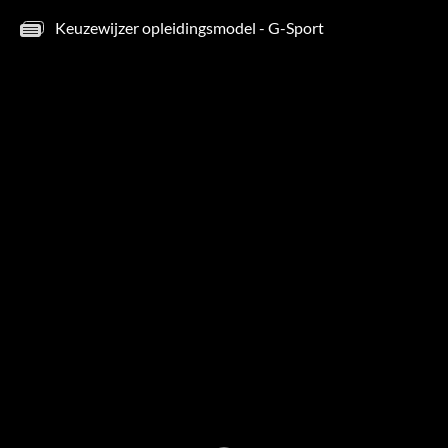
Keuzewijzer opleidingsmodel - G-Sport