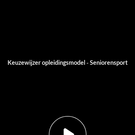
Keuzewijzer opleidingsmodel - Seniorensport