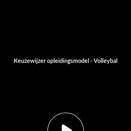
Keuzewijzer opleidingsmodel - Volleybal