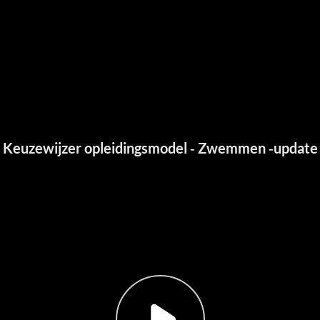
Keuzewijzer opleidingsmodel - Zwemmen -update