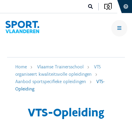
Home
Vlaamse Trainersschool
VTS
organiseert kwaliteitsvolle opleidingen
Aanbod sportspecifieke opleidingen
VTS-
Opleiding
VTS-Opleiding