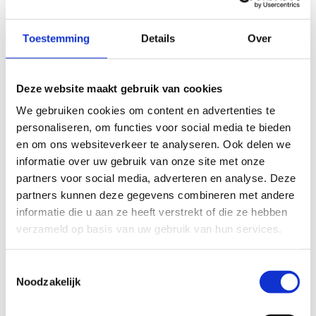
Toestemming
Details
Over
Deze website maakt gebruik van cookies
We gebruiken cookies om content en advertenties te
personaliseren, om functies voor social media te bieden
en om ons websiteverkeer te analyseren. Ook delen we
informatie over uw gebruik van onze site met onze
partners voor social media, adverteren en analyse. Deze
partners kunnen deze gegevens combineren met andere
informatie die u aan ze heeft verstrekt of die ze hebben
verzameld op basis van uw gebruik van hun services.
Toestemmingsselectie
Noodzakelijk