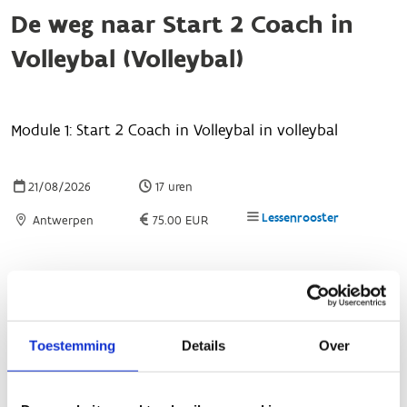
Toestemming
Details
Over