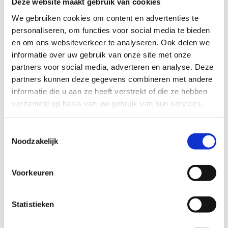
Deze website maakt gebruik van cookies
We gebruiken cookies om content en advertenties te
personaliseren, om functies voor social media te bieden
en om ons websiteverkeer te analyseren. Ook delen we
informatie over uw gebruik van onze site met onze
partners voor social media, adverteren en analyse. Deze
partners kunnen deze gegevens combineren met andere
informatie die u aan ze heeft verstrekt of die ze hebben
verzameld op basis van uw gebruik van hun services.
Toestemmingsselectie
Noodzakelijk
Voorkeuren
Statistieken