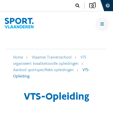
Home
Vlaamse Trainersschool
VTS
organiseert kwaliteitsvolle opleidingen
Aanbod sportspecifieke opleidingen
VTS-
Opleiding
VTS-Opleiding