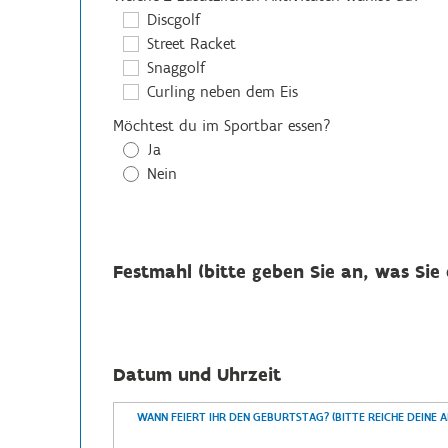
Discgolf
Street Racket
Snaggolf
Curling neben dem Eis
Möchtest du im Sportbar essen?
Ja
Nein
Festmahl (bitte geben Sie an, was Sie
Datum und Uhrzeit
WANN FEIERT IHR DEN GEBURTSTAG? (BITTE REICHE DEINE 