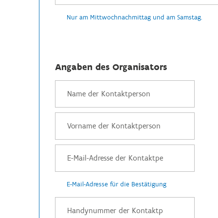
Nur am Mittwochnachmittag und am Samstag.
Angaben des Organisators
E-Mail-Adresse für die Bestätigung