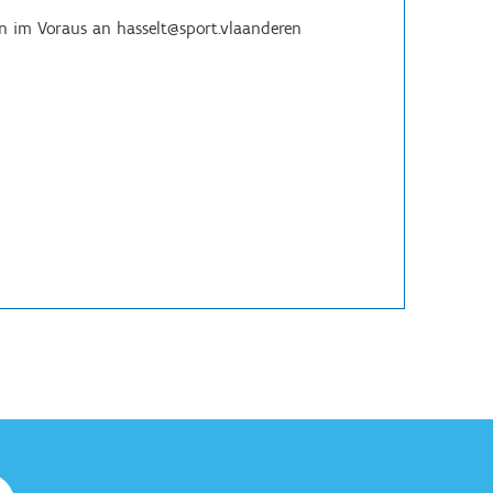
en im Voraus an hasselt@sport.vlaanderen