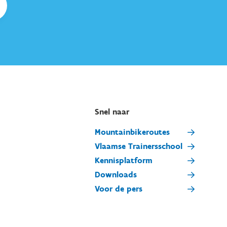
Snel naar
Mountainbikeroutes
Vlaamse Trainersschool
Kennisplatform
Downloads
Voor de pers