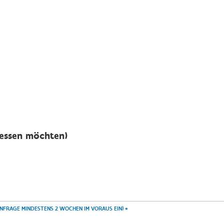
 essen möchten)
ANFRAGE MINDESTENS 2 WOCHEN IM VORAUS EIN)
*