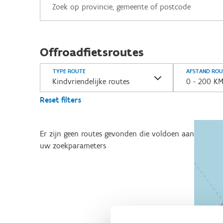
Offroadfietsroutes
TYPE ROUTE
AFSTAND ROU
Kindvriendelijke routes
0 - 200 K
Reset filters
Er zijn geen routes gevonden die voldoen aan
uw zoekparameters