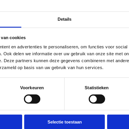
Details
 van cookies
ent en advertenties te personaliseren, om functies voor social
. Ook delen we informatie over uw gebruik van onze site met on
e. Deze partners kunnen deze gegevens combineren met andere i
erzameld op basis van uw gebruik van hun services.
Voorkeuren
Statistieken
Selectie toestaan