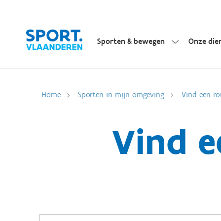
Sporten & bewegen
Onze die
Home
Sporten in mijn omgeving
Vind een ro
Vind e