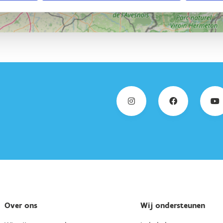
Over ons
Wij ondersteunen