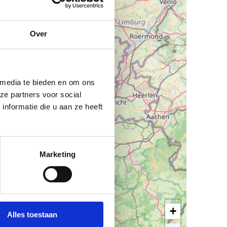
Over
 media te bieden en om ons
ze partners voor social
nformatie die u aan ze heeft
Marketing
+
Alles toestaan