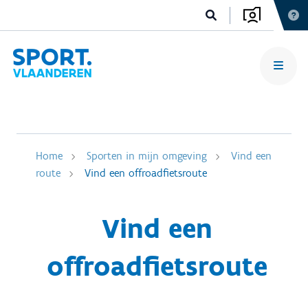
Home
Sporten in mijn omgeving
Vind een
route
Vind een offroadfietsroute
Vind een
offroadfietsroute