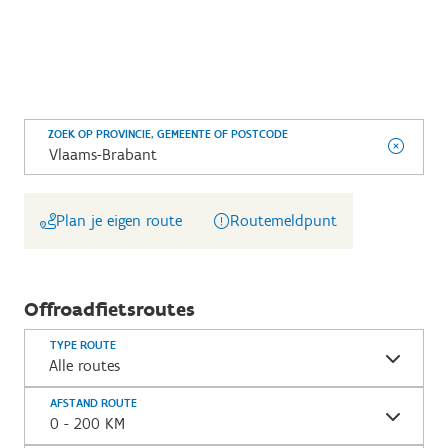
ZOEK OP PROVINCIE, GEMEENTE OF POSTCODE
Plan je eigen route
Routemeldpunt
Offroadfietsroutes
TYPE ROUTE
Alle routes
AFSTAND ROUTE
0 - 200 KM