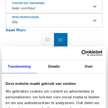
PERCENTAGE ONVERHARD
Geen voorkeur
MOEILIJKHEIDSGRAAD
Alle
Reset filters
Toestemming
Details
Over
Deze website maakt gebruik van cookies
We gebruiken cookies om content en advertenties te
personaliseren, om functies voor social media te bieden
en om ons websiteverkeer te analyseren. Ook delen we