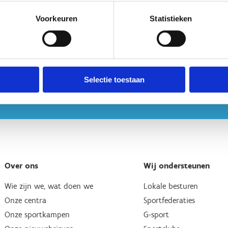
Voorkeuren
Statistieken
Selectie toestaan
Over ons
Wij ondersteunen
Wie zijn we, wat doen we
Lokale besturen
Onze centra
Sportfederaties
Onze sportkampen
G-sport