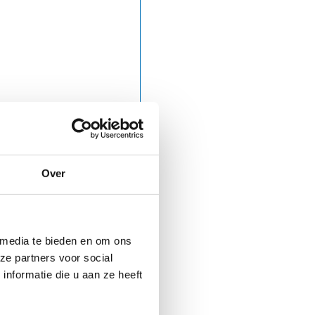
Over
 media te bieden en om ons
ze partners voor social
nformatie die u aan ze heeft