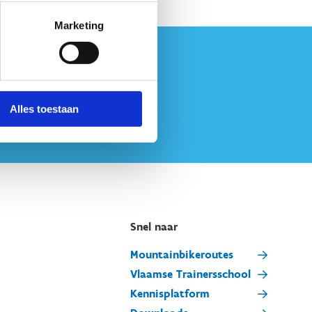
Marketing
Alles toestaan
Snel naar
Mountainbikeroutes
Vlaamse Trainersschool
Kennisplatform