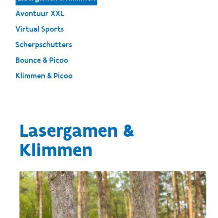
Avontuur XXL
Virtual Sports
Scherpschutters
Bounce & Picoo
Klimmen & Picoo
Lasergamen &
Klimmen