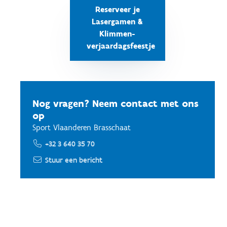
Reserveer je
Lasergamen &
Klimmen-
verjaardagsfeestje
Nog vragen? Neem contact met ons
op
Sport Vlaanderen Brasschaat
+32 3 640 35 70
Stuur een bericht