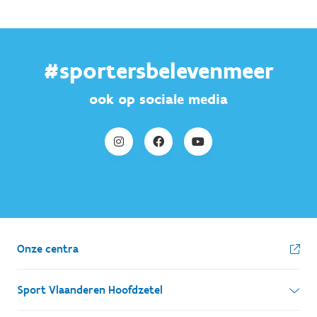
#sportersbelevenmeer
ook op sociale media
Onze centra
Sport Vlaanderen Hoofdzetel