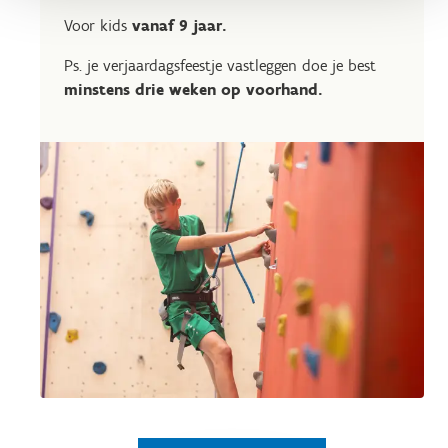
Voor kids
vanaf 9 jaar.
Ps. je verjaardagsfeestje vastleggen doe je best
minstens drie weken op voorhand.