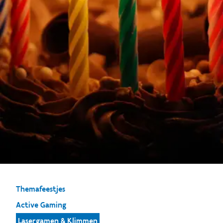
Themafeestjes
Active Gaming
Lasergamen & Klimmen