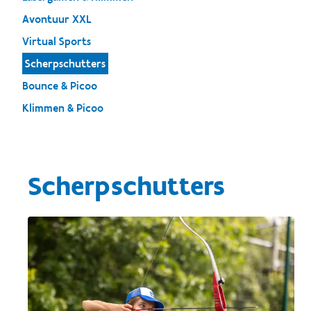
Avontuur XXL
Virtual Sports
Scherpschutters
Bounce & Picoo
Klimmen & Picoo
Scherpschutters