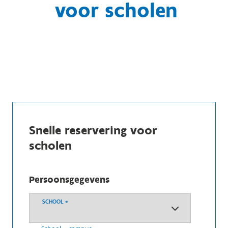
voor scholen
Snelle reservering voor
scholen
Persoonsgegevens
SCHOOL
*