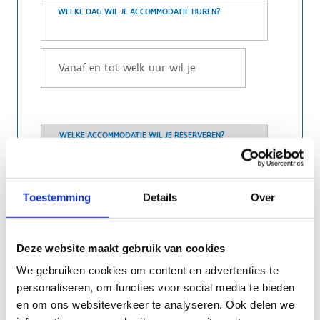
WELKE DAG WIL JE ACCOMMODATIE HUREN?
WELKE ACCOMMODATIE WIL JE RESERVEREN?
WELKE DAG WIL JE ACCOMMODATIE HUREN?
Toestemming
Details
Over
Deze website maakt gebruik van cookies
We gebruiken cookies om content en advertenties te
personaliseren, om functies voor social media te bieden
en om ons websiteverkeer te analyseren. Ook delen we
WELKE ACCOMMODATIE WIL JE RESERVEREN?