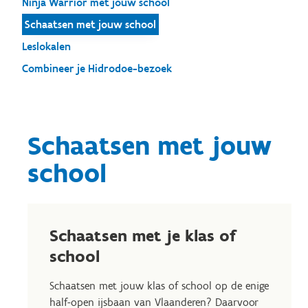
Ninja Warrior met jouw school
Schaatsen met jouw school
Leslokalen
Combineer je Hidrodoe-bezoek
Schaatsen met jouw
school
Schaatsen met je klas of
school
Schaatsen met jouw klas of school op de enige
half-open ijsbaan van Vlaanderen? Daarvoor