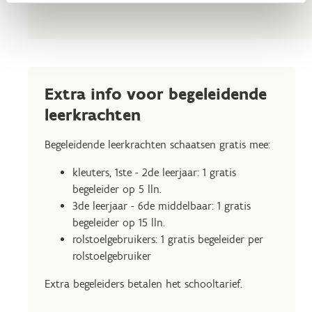
Extra info voor begeleidende
leerkrachten
Begeleidende leerkrachten schaatsen gratis mee:
kleuters, 1ste - 2de leerjaar: 1 gratis
begeleider op 5 lln.
3de leerjaar - 6de middelbaar: 1 gratis
begeleider op 15 lln.
rolstoelgebruikers: 1 gratis begeleider per
rolstoelgebruiker
Extra begeleiders betalen het schooltarief.