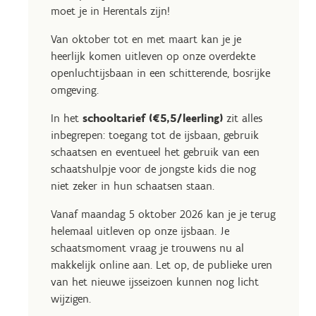
moet je in Herentals zijn!
Van oktober tot en met maart kan je je
heerlijk komen uitleven op onze overdekte
openluchtijsbaan in een schitterende, bosrijke
omgeving.
In het
schooltarief (€5,5/leerling)
zit alles
inbegrepen: toegang tot de ijsbaan, gebruik
schaatsen en eventueel het gebruik van een
schaatshulpje voor de jongste kids die nog
niet zeker in hun schaatsen staan.
Vanaf maandag 5 oktober 2026 kan je je terug
helemaal uitleven op onze ijsbaan. Je
schaatsmoment vraag je trouwens nu al
makkelijk online aan. Let op, de publieke uren
van het nieuwe ijsseizoen kunnen nog licht
wijzigen.