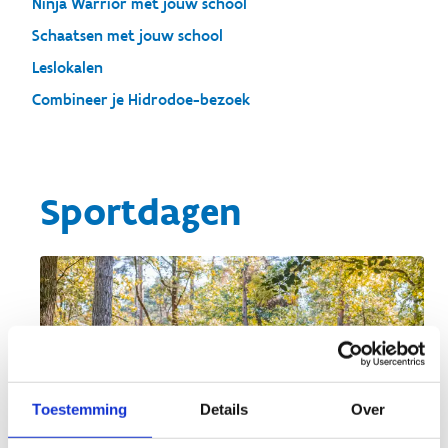
Ninja Warrior met jouw school
Schaatsen met jouw school
Leslokalen
Combineer je Hidrodoe-bezoek
Sportdagen
Toestemming
Details
Over