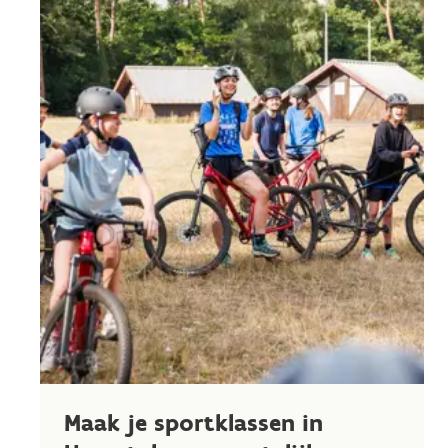
Maak je sportklassen in