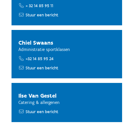
+ 32 14 85 95 11
Stuur een bericht
Chiel Swaans
Administratie sportklassen
+32 14 85 95 24
Stuur een bericht
Ilse Van Gestel
Catering & allergenen
Stuur een bericht