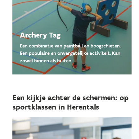
Archery Tag
Een combinatie van paintball en boogschieten.
Een populaire en onvergetelijke activiteit. Kan
zowel binnen als buiten.
Een kijkje achter de schermen: op
sportklassen in Herentals