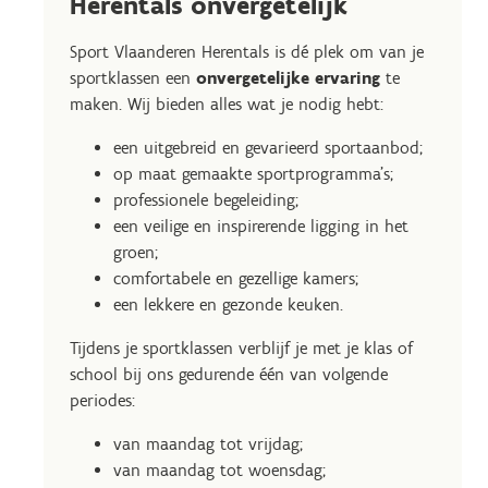
Herentals onvergetelijk
Sport Vlaanderen Herentals is dé plek om van je
sportklassen een
onvergetelijke ervaring
te
maken. Wij bieden alles wat je nodig hebt:
een uitgebreid en gevarieerd sportaanbod;
op maat gemaakte sportprogramma’s;
professionele begeleiding;
een veilige en inspirerende ligging in het
groen;
comfortabele en gezellige kamers;
een lekkere en gezonde keuken.
Tijdens je sportklassen verblijf je met je klas of
school bij ons gedurende één van volgende
periodes:
van maandag tot vrijdag;
van maandag tot woensdag;