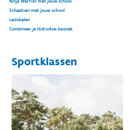
Ninja Warrior met jouw school
Schaatsen met jouw school
Leslokalen
Combineer je Hidrodoe-bezoek
Sportklassen