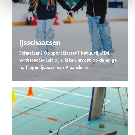
Ijsschaatsen
Schaatsen? Op sportklassen? Natuurlijk! Dé
winteractiviteit bij uitstek, en dat op de enige
half-open ijsbaan van Vlaanderen.