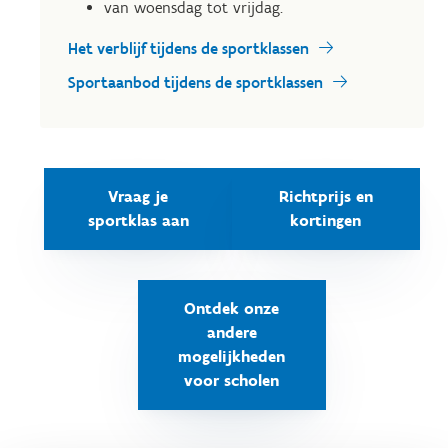
van woensdag tot vrijdag.
Het verblijf tijdens de sportklassen
Sportaanbod tijdens de sportklassen
Vraag je
Richtprijs en
sportklas aan
kortingen
Ontdek onze
andere
mogelijkheden
voor scholen