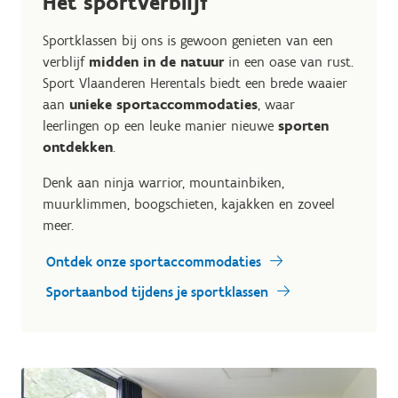
Het sportverblijf
Sportklassen bij ons is gewoon genieten van een
verblijf
midden in de natuur
in een oase van rust.
Sport Vlaanderen Herentals biedt een brede waaier
aan
unieke sportaccommodaties
, waar
leerlingen op een leuke manier nieuwe
sporten
ontdekken
.
Denk aan ninja warrior, mountainbiken,
muurklimmen, boogschieten, kajakken en zoveel
meer.
Ontdek onze sportaccommodaties
Sportaanbod tijdens je sportklassen