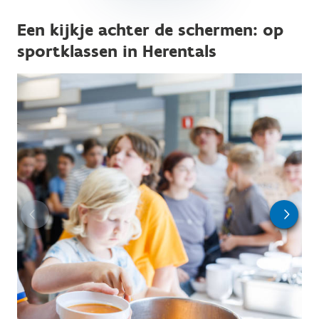
Een kijkje achter de schermen: op
sportklassen in Herentals