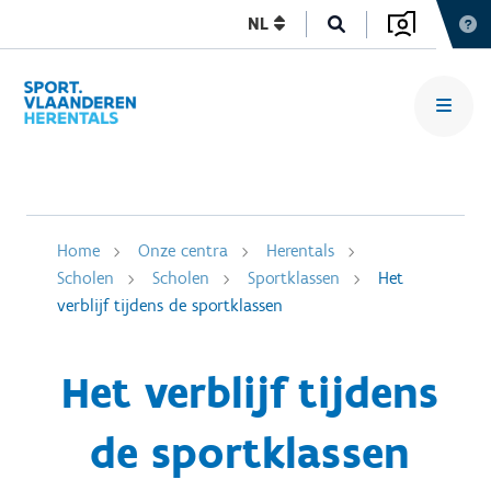
NL
Home
Onze centra
Herentals
Scholen
Scholen
Sportklassen
Het
verblijf tijdens de sportklassen
Het verblijf tijdens
de sportklassen