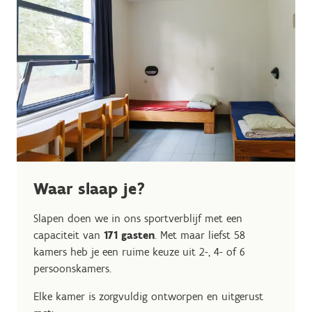
Waar slaap je?
Slapen doen we in ons sportverblijf met een
capaciteit van
171 gasten
. Met maar liefst 58
kamers heb je een ruime keuze uit 2-, 4- of 6
persoonskamers.
Elke kamer is zorgvuldig ontworpen en uitgerust