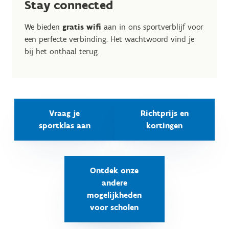
Stay connected
We bieden
gratis wifi
aan in ons sportverblijf voor
een perfecte verbinding. Het wachtwoord vind je
bij het onthaal terug.
Vraag je
Richtprijs en
sportklas aan
kortingen
Ontdek onze
andere
mogelijkheden
voor scholen