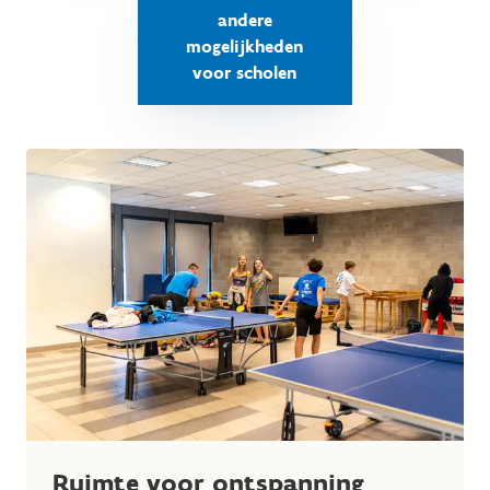
andere
mogelijkheden
voor scholen
Ruimte voor ontspanning