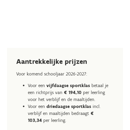
Aantrekkelijke prijzen
Voor komend schooljaar 2026-2027:
Voor een
vijfdaagse sportklas
betaal je
een richtprijs van
€ 194,10
per leerling
voor het verblijf en de maaltijden.
Voor een
driedaagse sportklas
incl.
verblijf en maaltijden bedraagt
€
103,34
per leerling.