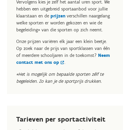
Vervolgens kies je zelf het aantal uren sport. We
hebben een uitgebreid sportaanbod voor jullie
klaarstaan en de
prijzen
verschillen naargelang
welke sporten er worden gekozen en wie de
begeleiding* van die sporten op zich neemt.
Onze prijzen variëren elk jaar een klein beetje.
Op zoek naar de prijs van sportklassen van één
of meerdere schooljaren in de toekomst?
Neem
contact met ons op
.
*Het is mogelijk om bepaalde sporten zélf te
begeleiden. Zo kan je de sportprijs drukken.
Tarieven per sportactiviteit