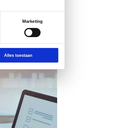
Marketing
Alles toestaan