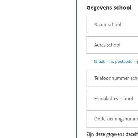
Gegevens school
Straat + nr, postcode +
Zijn deze gegevens dezel