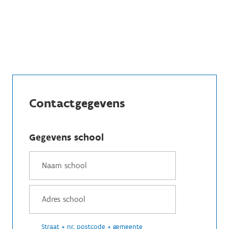
Contactgegevens
Gegevens school
Straat + nr, postcode + gemeente