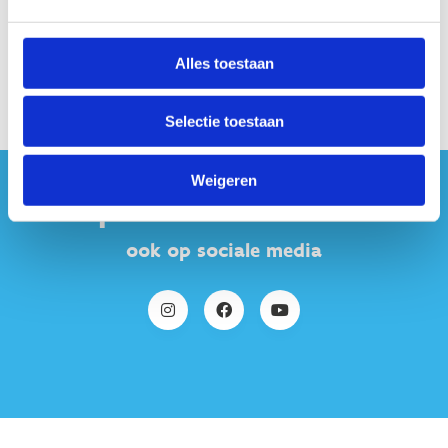
Alles toestaan
Selectie toestaan
Weigeren
#sportersbelevenmeer
ook op sociale media