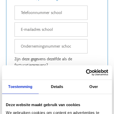
Zijn deze gegevens dezelfde als de
facturatiegegevens?
Ja
Nee
Toestemming
Details
Over
Gegevens contactpersoon
Deze website maakt gebruik van cookies
We gebruiken cookies om content en advertenties te