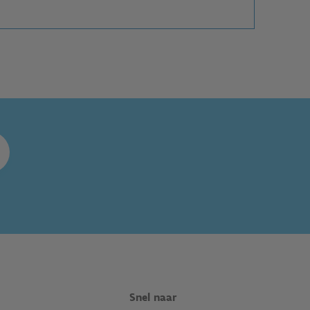
Snel naar