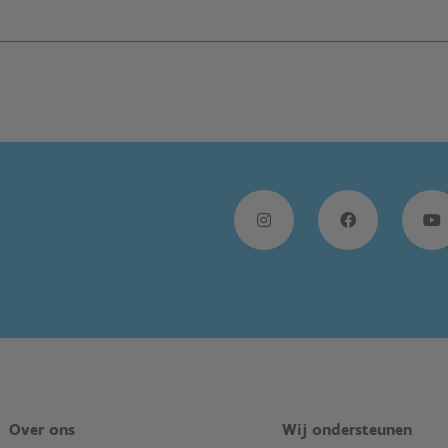
Over ons
Wij ondersteunen