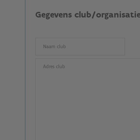
Gegevens club/organisati