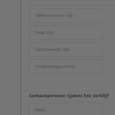
Contactpersoon tijdens het verblijf