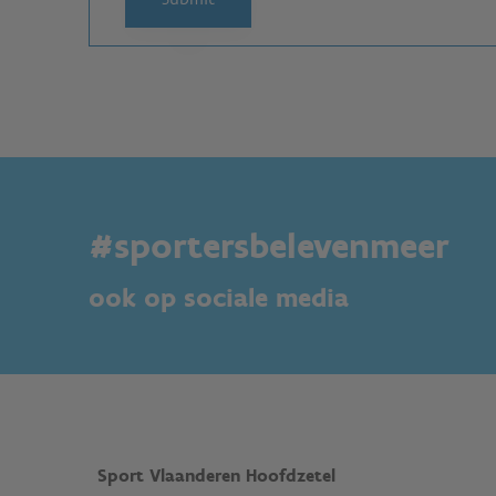
#sportersbelevenmeer
ook op sociale media
Sport Vlaanderen Hoofdzetel