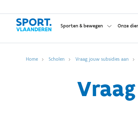
Sporten & bewegen
Onze die
Home
Scholen
Vraag jouw subsidies aan
Vraag