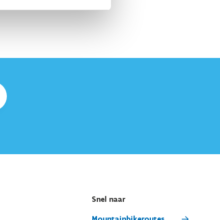
Snel naar
Mountainbikeroutes