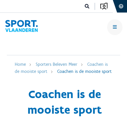
Home
Sporters Beleven Meer
Coachen is
de mooiste sport
Coachen is de mooiste sport
Coachen is de
mooiste sport