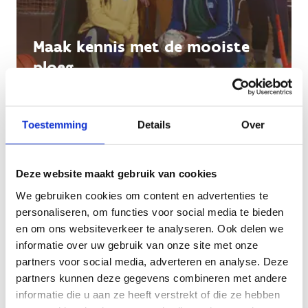
Maak kennis met de mooiste
ploeg
Toestemming
Details
Over
Deze website maakt gebruik van cookies
We gebruiken cookies om content en advertenties te
personaliseren, om functies voor social media te bieden
en om ons websiteverkeer te analyseren. Ook delen we
informatie over uw gebruik van onze site met onze
partners voor social media, adverteren en analyse. Deze
partners kunnen deze gegevens combineren met andere
informatie die u aan ze heeft verstrekt of die ze hebben