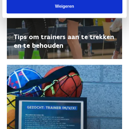
Weigeren
Tips om trainers aan te trekken
en te behouden