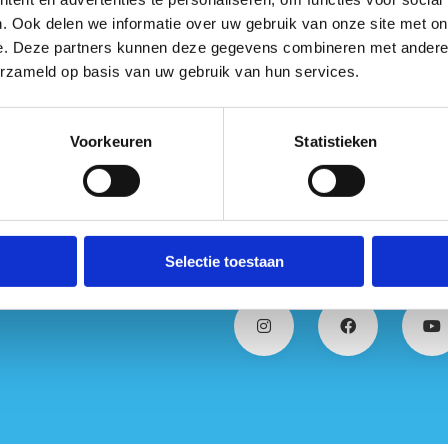
. Ook delen we informatie over uw gebruik van onze site met on
e. Deze partners kunnen deze gegevens combineren met andere i
erzameld op basis van uw gebruik van hun services.
Voorkeuren
Statistieken
Selectie toestaan