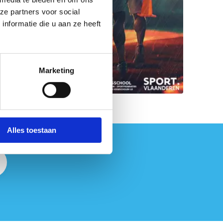
ze partners voor social
nformatie die u aan ze heeft
Marketing
Alles toestaan