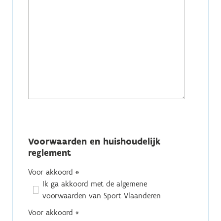
Voorwaarden en huishoudelijk
reglement
Voor akkoord
*
Ik ga akkoord met de algemene
voorwaarden van Sport Vlaanderen
Voor akkoord
*