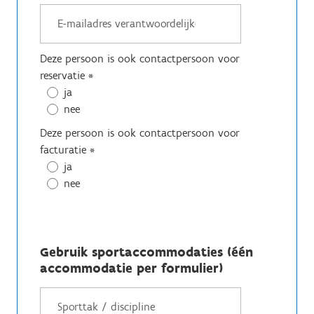
Deze persoon is ook contactpersoon voor
reservatie
*
ja
nee
Deze persoon is ook contactpersoon voor
facturatie
*
ja
nee
Gebruik sportaccommodaties (één
accommodatie per formulier)