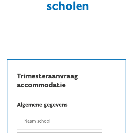
scholen
Trimesteraanvraag
accommodatie
Algemene gegevens