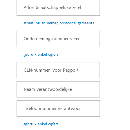
straat, huisnummer, postcode, gemeente
gebruik enkel cijfers
gebruik enkel cijfers