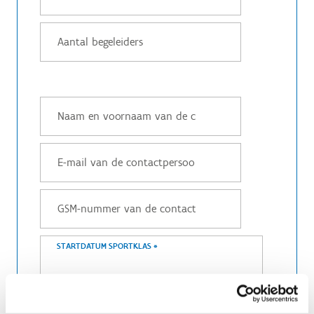
STARTDATUM SPORTKLAS
*
AANKOMSTUUR
*