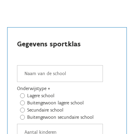
Gegevens sportklas
Onderwijstype
*
Lagere school
Buitengewoon lagere school
Secundaire school
Buitengewoon secundaire school