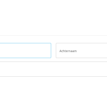
Achternaam