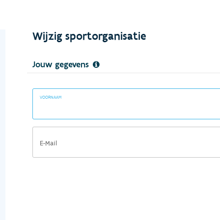
Wijzig sportorganisatie
Jouw gegevens
VOORNAAM
E-Mail