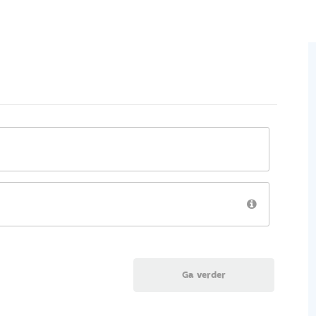
Ga verder