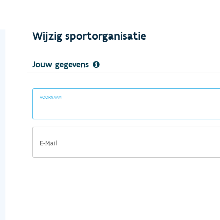
Wijzig sportorganisatie
Jouw gegevens
VOORNAAM
E-Mail