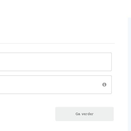
Ga verder