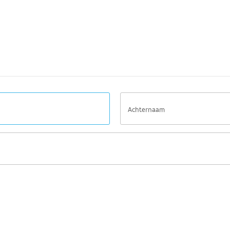
Achternaam