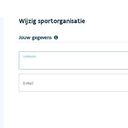
Wijzig sportorganisatie
Jouw gegevens
VOORNAAM
E-Mail