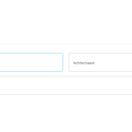
Achternaam