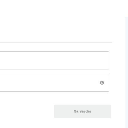
Ga verder