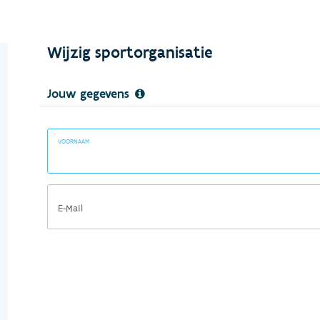
Wijzig sportorganisatie
Jouw gegevens
VOORNAAM
E-Mail