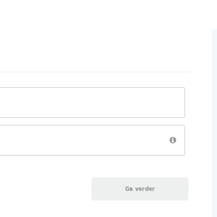
Ga verder