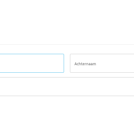
Achternaam