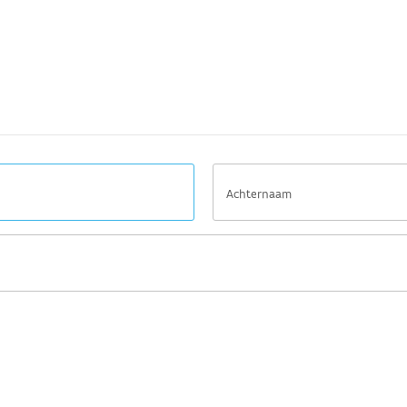
Achternaam