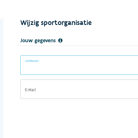
Wijzig sportorganisatie
Jouw gegevens
VOORNAAM
E-Mail