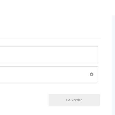
Ga verder