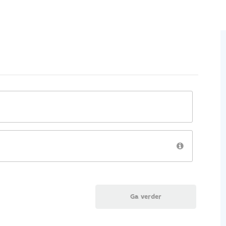
Ga verder