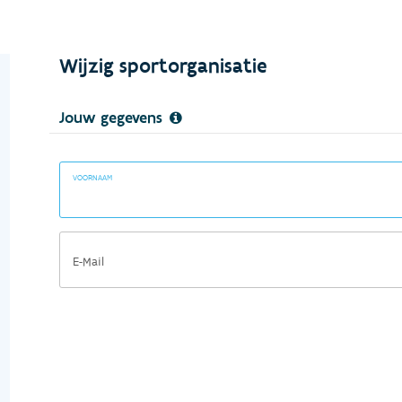
Wijzig sportorganisatie
Jouw gegevens
VOORNAAM
E-Mail