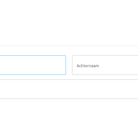
Achternaam