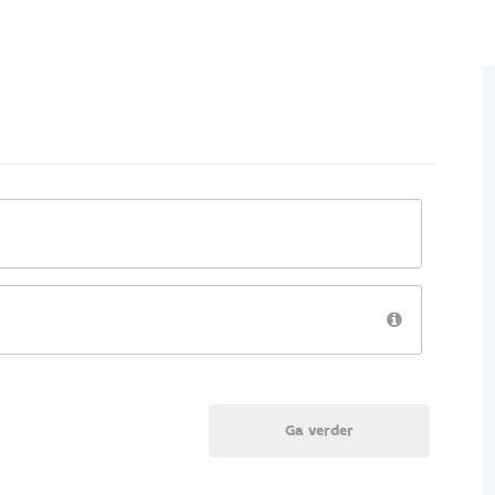
Ga verder