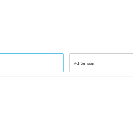
Achternaam