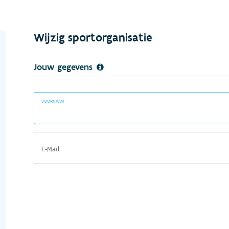
Wijzig sportorganisatie
Jouw gegevens
VOORNAAM
E-Mail