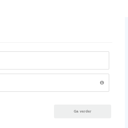
Ga verder