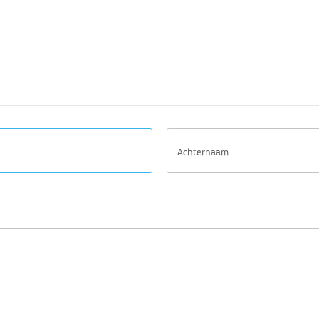
Achternaam