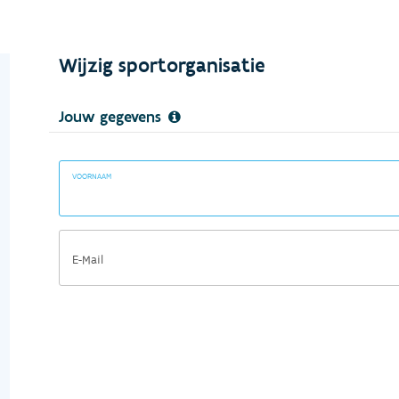
Wijzig sportorganisatie
Jouw gegevens
VOORNAAM
E-Mail