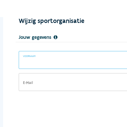
Wijzig sportorganisatie
Jouw gegevens
VOORNAAM
E-Mail