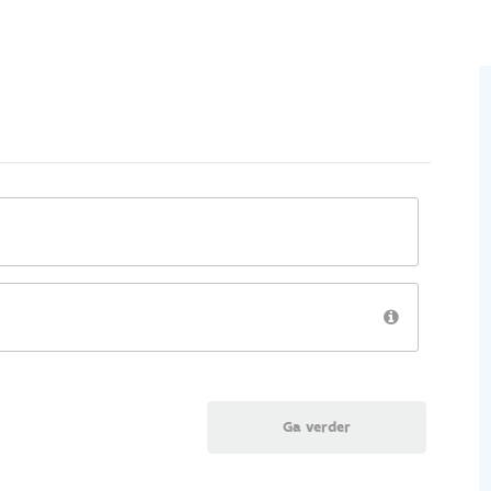
Ga verder