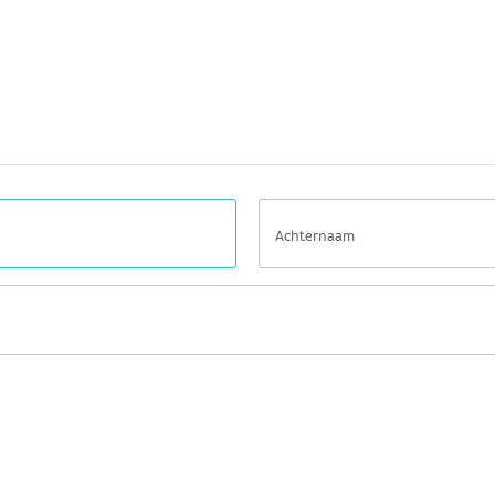
Achternaam