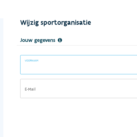
Wijzig sportorganisatie
Jouw gegevens
VOORNAAM
E-Mail