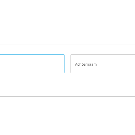
Achternaam