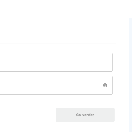
Ga verder