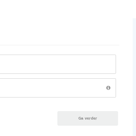
Ga verder