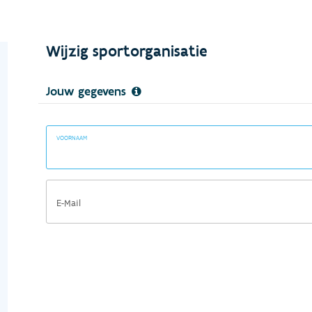
Wijzig sportorganisatie
Jouw gegevens
VOORNAAM
E-Mail