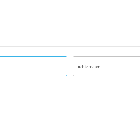
Achternaam