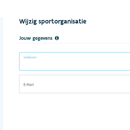
Wijzig sportorganisatie
Jouw gegevens
VOORNAAM
E-Mail