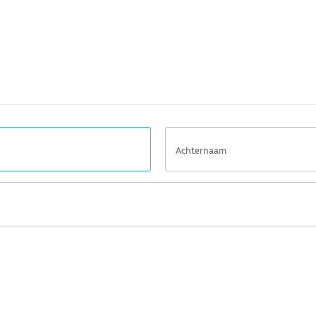
Achternaam