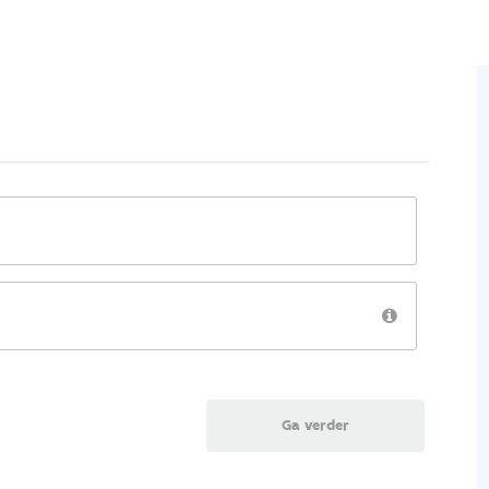
Ga verder