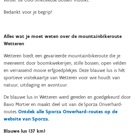
Bedankt voor je begrip!
Alles wat je moet weten over de mountainbikeroute
Wetteren
Wetteren biedt een gevarieerde mountainbikeroute die je
meeneemt door boomkwekerijen, stille bossen, open velden
en verrassend mooie erfgoedplekjes. Deze blauwe lus is hét
sportieve visitekaartje van Wetteren voor wie houdt van
natuur, uitdaging en avontuur.
De blauwe lus in Wetteren werd gereden en goedgekeurd door
Bavo Mortier en maakt deel uit van de Sporza Onverhard-
routes.
Ontdek alle Sporza Onverhard-routes op de
website van Sporza.
Blauwe lus (37 km)