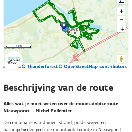
2 km
© Thunderforest
© OpenStreetMap contributors
Kaartgegevens
Beschrijving van de route
Alles wat je moet weten over de mountainbikeroute
Nieuwpoort – Michel Pollentier
De combinatie van duinen, strand, polderwegen en
natuurgebieden geeft de mountainbikeroute in Nieuwpoort