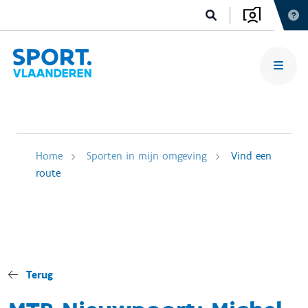
Home
Sporten in mijn omgeving
Vind een
route
Terug