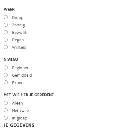
WEER
Droog
Zonnig
Bewolkt
Regen
Winters
NIVEAU
Beginner
Gemiddeld
Expert
MET WIE HEB JE GEREDEN?
Alleen
Met twee
In groep
JE GEGEVENS