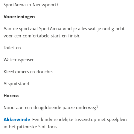
SportArena in Nieuwpoort).
Voorzieningen
Aan de sportzaal SportArena vind je alles wat je nodig hebt
voor een comfortabele start en finish:
Toiletten
Waterdispenser
Kleedkamers en douches
Afspuitstand
Horeca
Nood aan een deugddoende pauze onderweg?
Akkerwinde
: Een kindvriendelijke tussenstop met speelplein
in het pittoreske Sint-Joris.