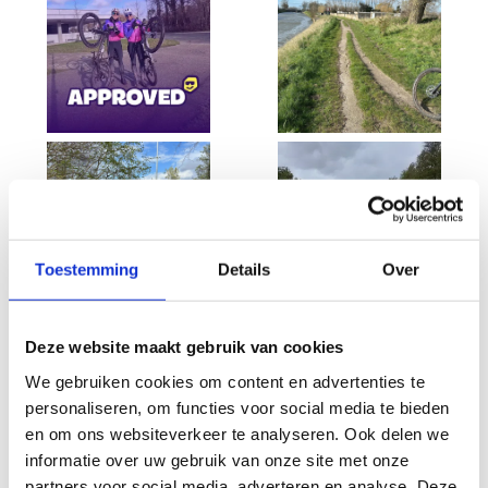
Toestemming
Details
Over
Deze website maakt gebruik van cookies
We gebruiken cookies om content en advertenties te
personaliseren, om functies voor social media te bieden
en om ons websiteverkeer te analyseren. Ook delen we
informatie over uw gebruik van onze site met onze
partners voor social media, adverteren en analyse. Deze