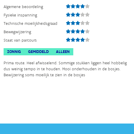
Algemene beoordeling
Fysieke inspanning
Technische moeilijkheidsgraad
Bewegwijzering
Staat van parcours
ZONNIG
GEMIDDELD
ALLEEN
Prima route. Heel afwisselend. Sommige stukken liggen heel hobbelig
dus weinig tempo in te houden. Mooi onderhouden in de bosjes.
Bewijzering soms moeilijk te zien in de bosjes